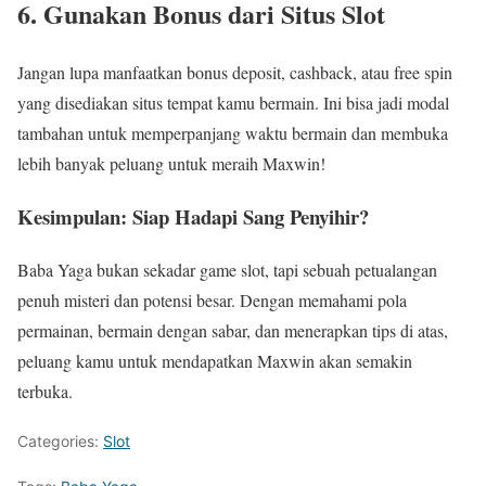
6. Gunakan Bonus dari Situs Slot
Jangan lupa manfaatkan bonus deposit, cashback, atau free spin
yang disediakan situs tempat kamu bermain. Ini bisa jadi modal
tambahan untuk memperpanjang waktu bermain dan membuka
lebih banyak peluang untuk meraih Maxwin!
Kesimpulan: Siap Hadapi Sang Penyihir?
Baba Yaga bukan sekadar game slot, tapi sebuah petualangan
penuh misteri dan potensi besar. Dengan memahami pola
permainan, bermain dengan sabar, dan menerapkan tips di atas,
peluang kamu untuk mendapatkan Maxwin akan semakin
terbuka.
Categories:
Slot