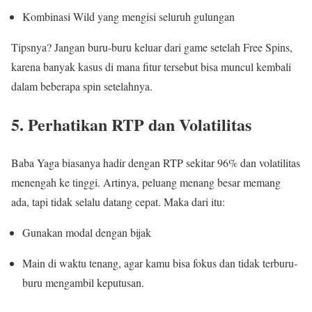
Kombinasi Wild yang mengisi seluruh gulungan
Tipsnya? Jangan buru-buru keluar dari game setelah Free Spins,
karena banyak kasus di mana fitur tersebut bisa muncul kembali
dalam beberapa spin setelahnya.
5. Perhatikan RTP dan Volatilitas
Baba Yaga biasanya hadir dengan RTP sekitar 96% dan volatilitas
menengah ke tinggi. Artinya, peluang menang besar memang
ada, tapi tidak selalu datang cepat. Maka dari itu:
Gunakan modal dengan bijak
Main di waktu tenang, agar kamu bisa fokus dan tidak terburu-
buru mengambil keputusan.